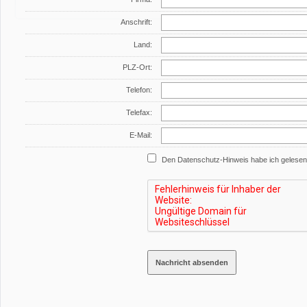
Anschrift:
Land:
PLZ-Ort:
Telefon:
Telefax:
E-Mail:
Den Datenschutz-Hinweis habe ich gelesen 